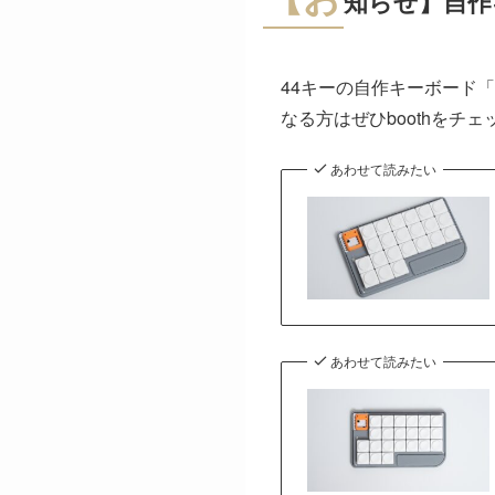
知らせ】自作
44キーの自作キーボード「
なる方はぜひboothをチェ
あわせて読みたい
あわせて読みたい