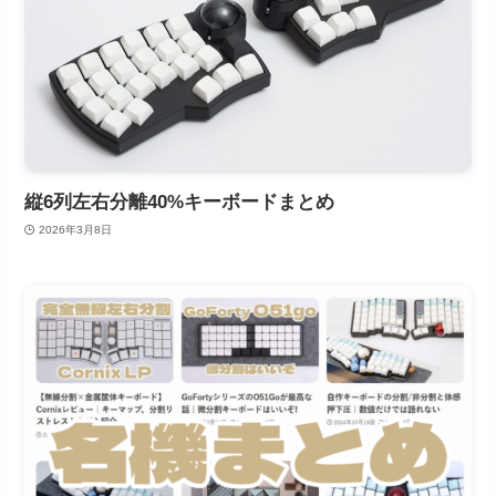
縦6列左右分離40%キーボードまとめ
2026年3月8日