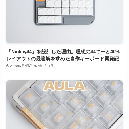
「Nickey44」を設計した理由。理想の44キーと40%
レイアウトの最適解を求めた自作キーボード開発記
2026年7月7日
2026年7月14日