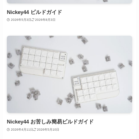
Nickey44 ビルドガイド
2026年5月3日
2026年8月3日
Nickey44 お苦しみ簡易ビルドガイド
2026年4月11日
2026年5月10日