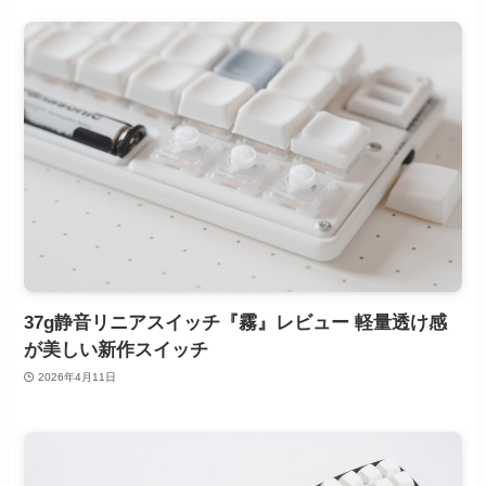
37g静音リニアスイッチ『霧』レビュー 軽量透け感
が美しい新作スイッチ
2026年4月11日