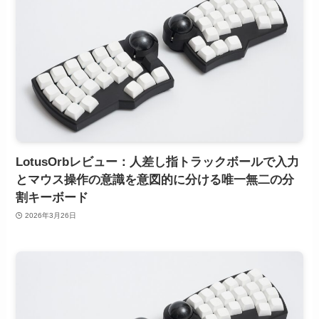
LotusOrbレビュー：人差し指トラックボールで入力
とマウス操作の意識を意図的に分ける唯一無二の分
割キーボード
2026年3月26日