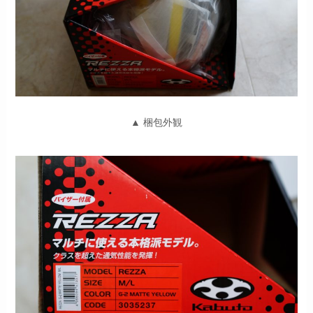
▲ 梱包外観