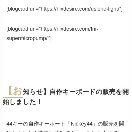
[blogcard url=”https://nixdesire.com/usione-light/”]
[blogcard url=”https://nixdesire.com/tni-
supermicropump/”]
【お
知らせ】自作キーボードの販売を開
始しました！
44キーの自作キーボード「Nickey44」の販売を開