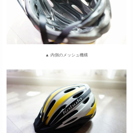
▲ 内側のメッシュ機構