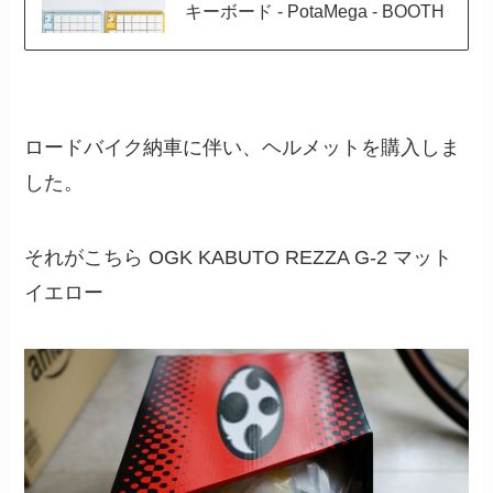
キーボード - PotaMega - BOOTH
ロードバイク納車に伴い、ヘルメットを購入しま
した。
それがこちら OGK KABUTO REZZA G-2 マット
イエロー