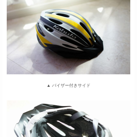
▲ バイザー付きサイド