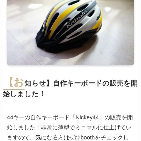
【お
知らせ】自作キーボードの販売を開
始しました！
44キーの自作キーボード「Nickey44」の販売を開
始しました！非常に薄型でミニマルに仕上げてい
ますので、気になる方はぜひboothをチェックし