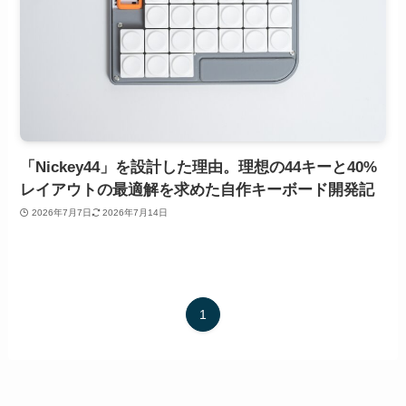
「Nickey44」を設計した理由。理想の44キーと40%
レイアウトの最適解を求めた自作キーボード開発記
2026年7月7日
2026年7月14日
1