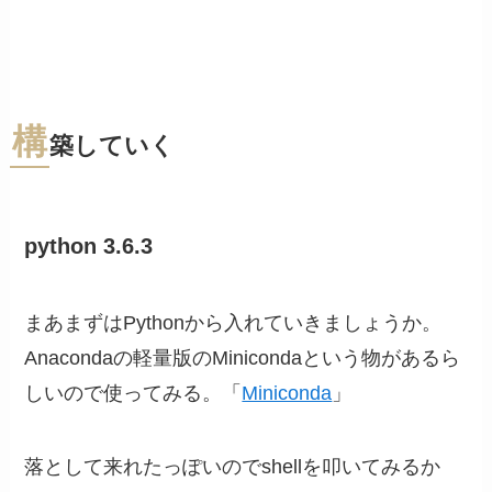
構
築していく
python 3.6.3
まあまずはPythonから入れていきましょうか。
Anacondaの軽量版のMinicondaという物があるら
しいので使ってみる。「
Miniconda
」
落として来れたっぽいのでshellを叩いてみるか