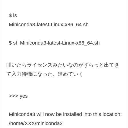
$ ls

Miniconda3-latest-Linux-x86_64.sh

$ sh Miniconda3-latest-Linux-x86_64.sh
叩いたらライセンスみたいなのがずらっと出てき
て入力待機になった、進めていく
>>> yes

Miniconda3 will now be installed into this location:

/home/XXX/miniconda3
