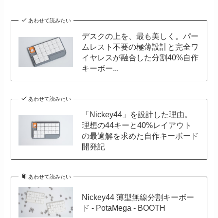
あわせて読みたい
デスクの上を、最も美しく。パー
ムレスト不要の極薄設計と完全ワ
イヤレスが融合した分割40%自作
キーボー...
あわせて読みたい
「Nickey44」を設計した理由。
理想の44キーと40%レイアウト
の最適解を求めた自作キーボード
開発記
あわせて読みたい
Nickey44 薄型無線分割キーボー
ド - PotaMega - BOOTH