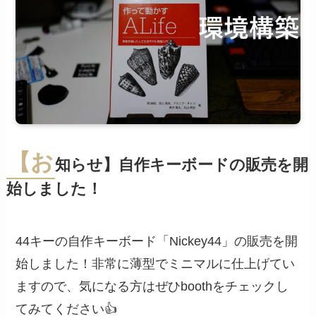
【お
知らせ】自作キーボードの販売を開
始しました！
44キーの自作キーボード「Nickey44」の販売を開
始しました！非常に薄型でミニマルに仕上げてい
ますので、気になる方はぜひboothをチェックし
てみてください👍️