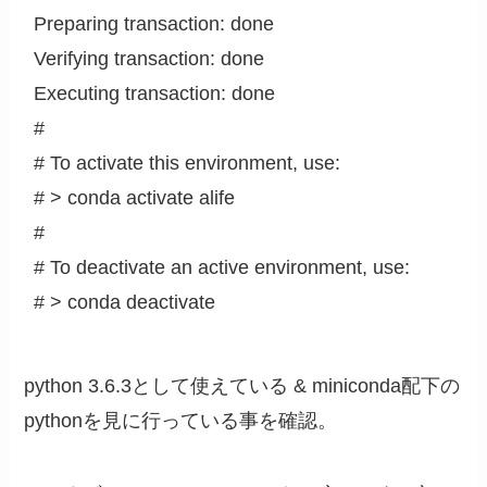
Preparing transaction: done

Verifying transaction: done

Executing transaction: done

#

# To activate this environment, use:

# > conda activate alife

#

# To deactivate an active environment, use:

# > conda deactivate
python 3.6.3として使えている & miniconda配下の
pythonを見に行っている事を確認。