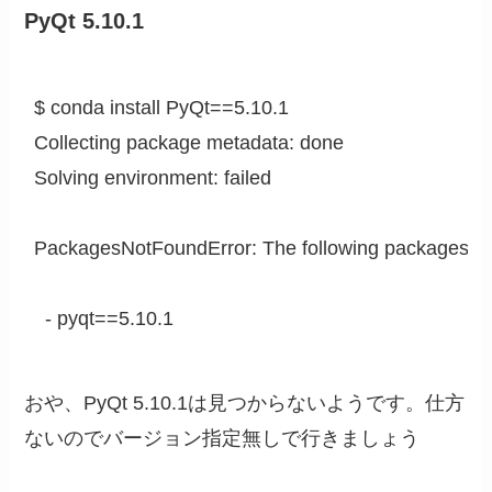
PyQt 5.10.1
$ conda install PyQt==5.10.1                                          
Collecting package metadata: done

Solving environment: failed

PackagesNotFoundError: The following packages are 
  - pyqt==5.10.1
おや、PyQt 5.10.1は見つからないようです。仕方
ないのでバージョン指定無しで行きましょう